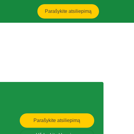
Parašykite atsiliepimą
Parašykite atsiliepimą