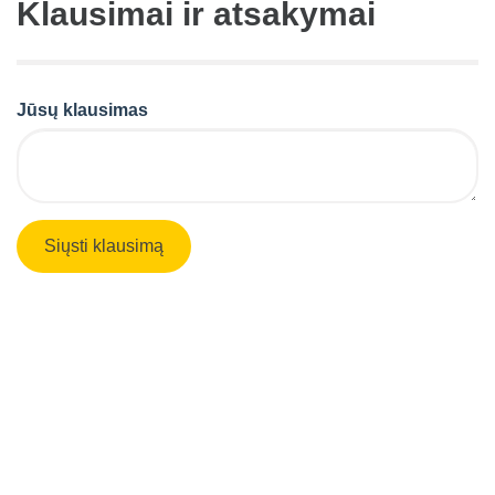
Klausimai ir atsakymai
Jūsų klausimas