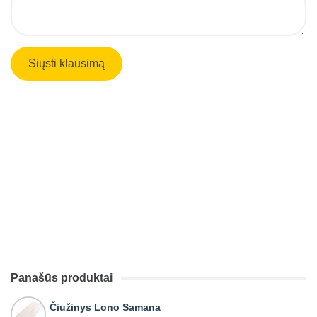
Panašūs produktai
Čiužinys Lono Samana