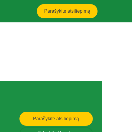
Parašykite atsiliepimą
Parašykite atsiliepimą