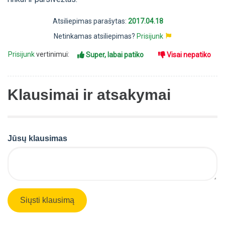
Atsiliepimas parašytas:
2017.04.18
Netinkamas atsiliepimas?
Prisijunk
Prisijunk
vertinimui:
Super, labai patiko
Visai nepatiko
Klausimai ir atsakymai
Jūsų klausimas