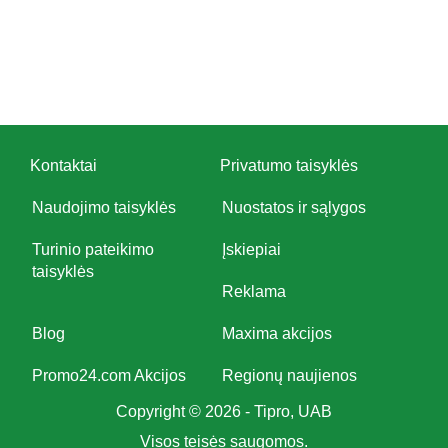
Kontaktai
Privatumo taisyklės
Naudojimo taisyklės
Nuostatos ir sąlygos
Turinio pateikimo
Įskiepiai
taisyklės
Reklama
Blog
Maxima akcijos
Promo24.com Akcijos
Regionų naujienos
Copyright © 2026 - Tipro, UAB
Visos teisės saugomos.