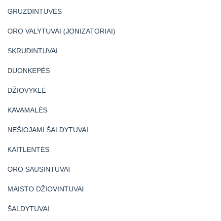
GRUZDINTUVĖS
ORO VALYTUVAI (JONIZATORIAI)
SKRUDINTUVAI
DUONKEPĖS
DŽIOVYKLĖ
KAVAMALĖS
NEŠIOJAMI ŠALDYTUVAI
KAITLENTĖS
ORO SAUSINTUVAI
MAISTO DŽIOVINTUVAI
ŠALDYTUVAI