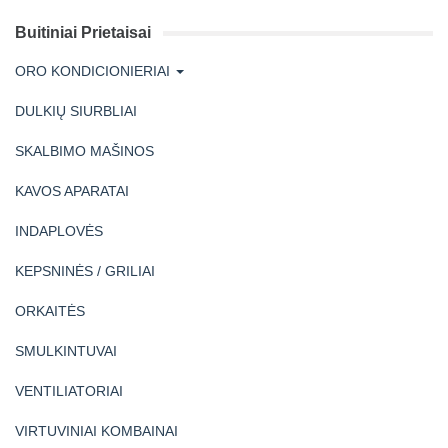
Buitiniai Prietaisai
ORO KONDICIONIERIAI
DULKIŲ SIURBLIAI
SKALBIMO MAŠINOS
KAVOS APARATAI
INDAPLOVĖS
KEPSNINĖS / GRILIAI
ORKAITĖS
SMULKINTUVAI
VENTILIATORIAI
VIRTUVINIAI KOMBAINAI