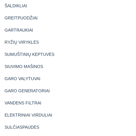
ŠALDIKLIAI
GREITPUODŽIAI
GARTRAUKIAI
RYŽIŲ VIRYKLĖS
SUMUŠTINIŲ KEPTUVĖS
SIUVIMO MAŠINOS
GARO VALYTUVAI
GARO GENERATORIAI
VANDENS FILTRAI
ELEKTRINIAI VIRDULIAI
SULČIASPAUDĖS