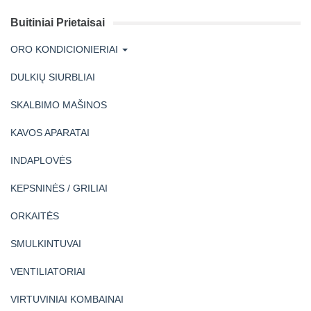
Buitiniai Prietaisai
ORO KONDICIONIERIAI
DULKIŲ SIURBLIAI
SKALBIMO MAŠINOS
KAVOS APARATAI
INDAPLOVĖS
KEPSNINĖS / GRILIAI
ORKAITĖS
SMULKINTUVAI
VENTILIATORIAI
VIRTUVINIAI KOMBAINAI