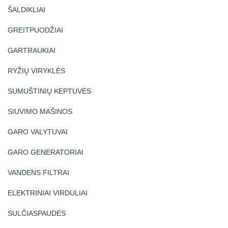
ŠALDIKLIAI
GREITPUODŽIAI
GARTRAUKIAI
RYŽIŲ VIRYKLĖS
SUMUŠTINIŲ KEPTUVĖS
SIUVIMO MAŠINOS
GARO VALYTUVAI
GARO GENERATORIAI
VANDENS FILTRAI
ELEKTRINIAI VIRDULIAI
SULČIASPAUDĖS