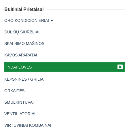
Buitiniai Prietaisai
ORO KONDICIONIERIAI
DULKIŲ SIURBLIAI
SKALBIMO MAŠINOS
KAVOS APARATAI
INDAPLOVĖS
KEPSNINĖS / GRILIAI
ORKAITĖS
SMULKINTUVAI
VENTILIATORIAI
VIRTUVINIAI KOMBAINAI