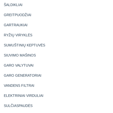
ŠALDIKLIAI
GREITPUODŽIAI
GARTRAUKIAI
RYŽIŲ VIRYKLĖS
SUMUŠTINIŲ KEPTUVĖS
SIUVIMO MAŠINOS
GARO VALYTUVAI
GARO GENERATORIAI
VANDENS FILTRAI
ELEKTRINIAI VIRDULIAI
SULČIASPAUDĖS