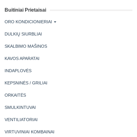
Buitiniai Prietaisai
ORO KONDICIONIERIAI
DULKIŲ SIURBLIAI
SKALBIMO MAŠINOS
KAVOS APARATAI
INDAPLOVĖS
KEPSNINĖS / GRILIAI
ORKAITĖS
SMULKINTUVAI
VENTILIATORIAI
VIRTUVINIAI KOMBAINAI