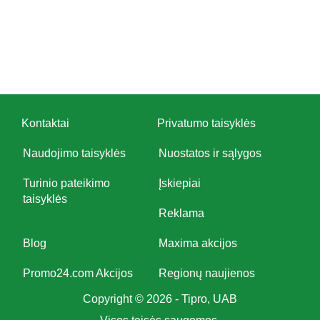
Kontaktai
Privatumo taisyklės
Naudojimo taisyklės
Nuostatos ir sąlygos
Turinio pateikimo
Įskiepiai
taisyklės
Reklama
Blog
Maxima akcijos
Promo24.com Akcijos
Regionų naujienos
Copyright © 2026 - Tipro, UAB