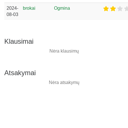
2024-
brokai
Ogmina
08-03
Klausimai
Nėra klausimų
Atsakymai
Nėra atsakymų