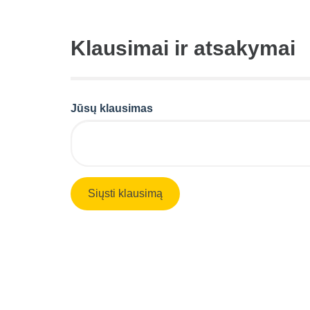
Klausimai ir atsakymai
Jūsų klausimas