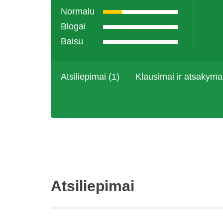
Normalu
Blogai
Baisu
Atsiliepimai (1)
Klausimai ir atsakyma
Atsiliepimai