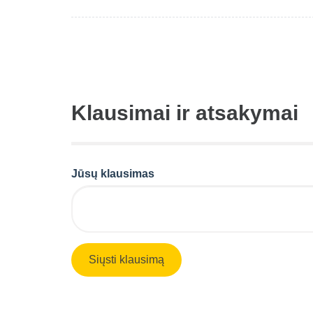
Klausimai ir atsakymai
Jūsų klausimas