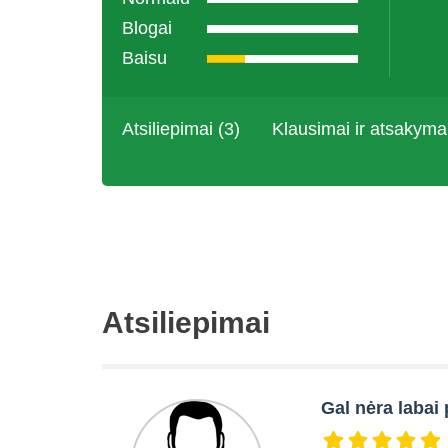
Blogai
Baisu
Atsiliepimai (3)
Klausimai ir atsakyma
Atsiliepimai
Gal nėra labai