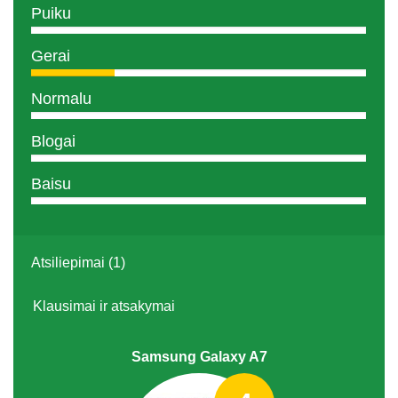
Puiku
Gerai
Normalu
Blogai
Baisu
Atsiliepimai (1)
Klausimai ir atsakymai
Samsung Galaxy A7