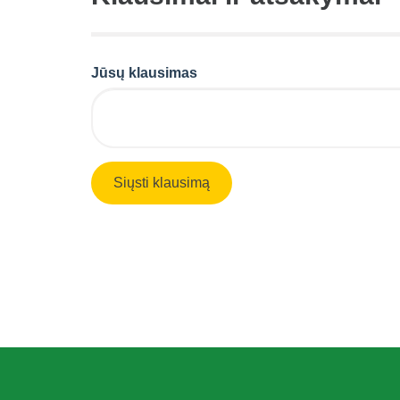
Jūsų klausimas