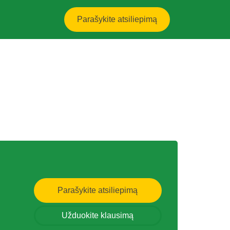
Parašykite atsiliepimą
Parašykite atsiliepimą
Užduokite klausimą