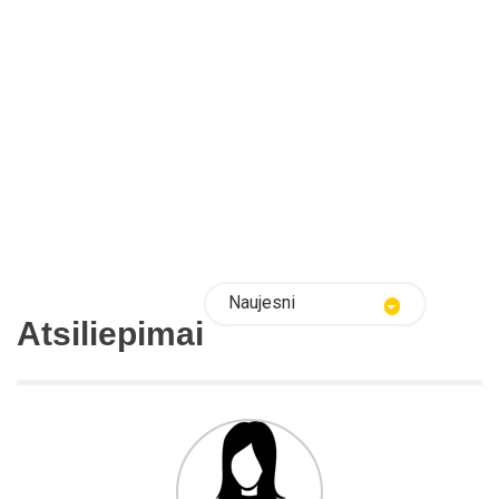
Naujesni
Atsiliepimai