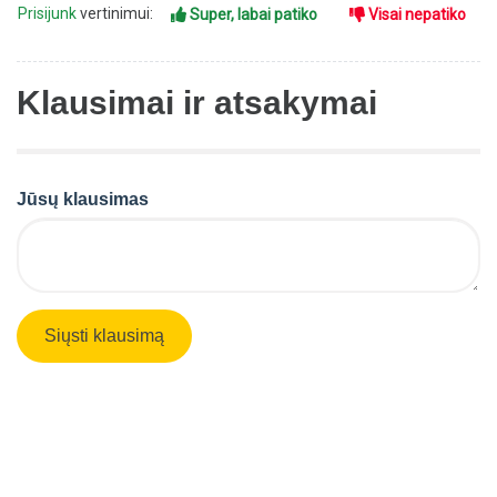
Prisijunk
vertinimui:
Super, labai patiko
Visai nepatiko
Klausimai ir atsakymai
Jūsų klausimas