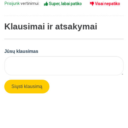
Prisijunk
vertinimui:
Super, labai patiko
Visai nepatiko
Klausimai ir atsakymai
Jūsų klausimas