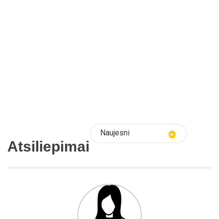
Naujesni
Atsiliepimai