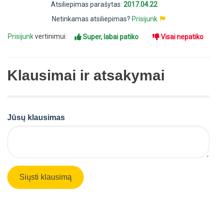
Atsiliepimas parašytas:
2017.04.22
Netinkamas atsiliepimas?
Prisijunk
Prisijunk
vertinimui:
Super, labai patiko
Visai nepatiko
Klausimai ir atsakymai
Jūsų klausimas