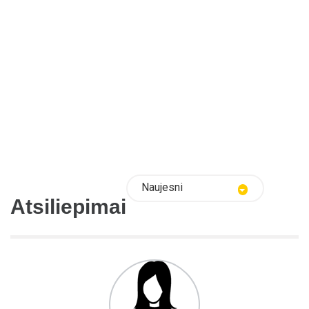
Naujesni
Atsiliepimai