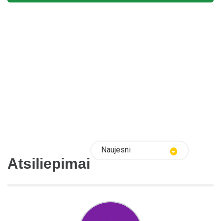
Naujesni
Atsiliepimai