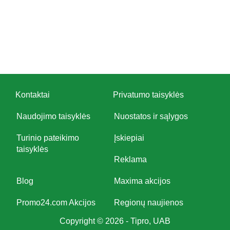
Kontaktai
Privatumo taisyklės
Naudojimo taisyklės
Nuostatos ir sąlygos
Turinio pateikimo
Įskiepiai
taisyklės
Reklama
Blog
Maxima akcijos
Promo24.com Akcijos
Regionų naujienos
Copyright © 2026 - Tipro, UAB