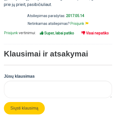
prie jų prieit, pasibičiuliaut.
Atsiliepimas parašytas:
2017.05.14
Netinkamas atsiliepimas?
Prisijunk
Prisijunk
vertinimui:
Super, labai patiko
Visai nepatiko
Klausimai ir atsakymai
Jūsų klausimas