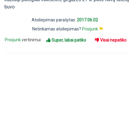
buvo
Atsiliepimas parašytas:
2017.06.02
Netinkamas atsiliepimas?
Prisijunk
Prisijunk
vertinimui:
Super, labai patiko
Visai nepatiko