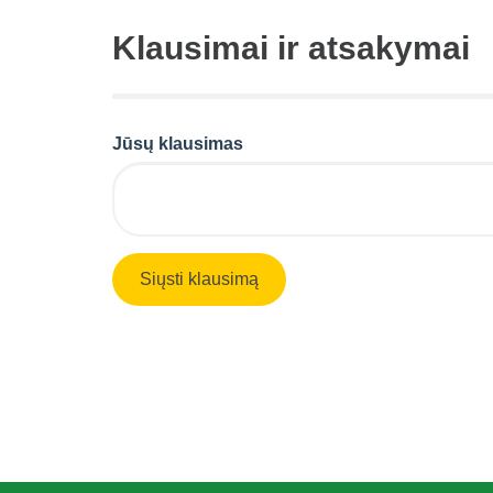
Klausimai ir atsakymai
Jūsų klausimas