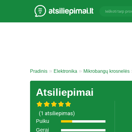
Pradinis
Elektronika
Mikrobangų krosnelės
Atsiliepimai
(1 atsiliepimas)
Puiku
Gerai