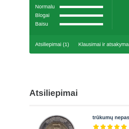
Normalu
Blogai
Baisu
Atsiliepimai (1)
Klausimai ir atsakyma
Atsiliepimai
trūkumų nepas