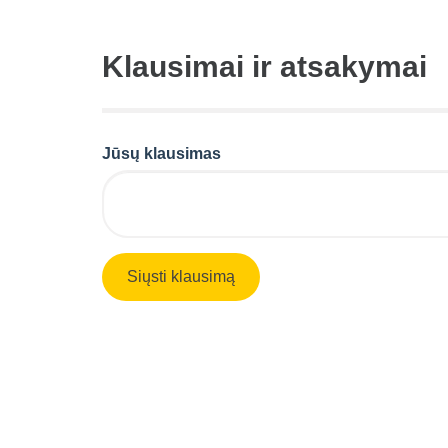
Klausimai ir atsakymai
Jūsų klausimas