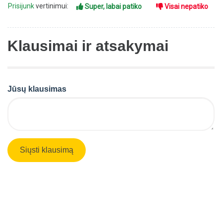
Prisijunk
vertinimui:
Super, labai patiko
Visai nepatiko
Klausimai ir atsakymai
Jūsų klausimas