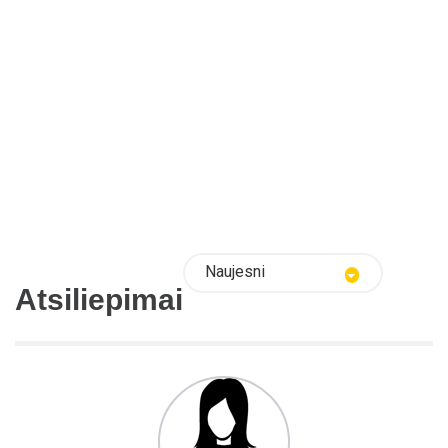
Naujesni
Atsiliepimai