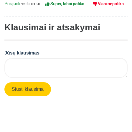
Prisijunk
vertinimui:
Super, labai patiko
Visai nepatiko
Klausimai ir atsakymai
Jūsų klausimas