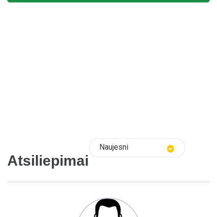
Naujesni
Atsiliepimai