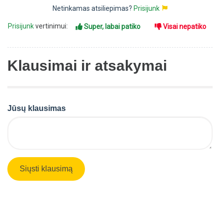
Netinkamas atsiliepimas?
Prisijunk
Prisijunk
vertinimui:
Super, labai patiko
Visai nepatiko
Klausimai ir atsakymai
Jūsų klausimas