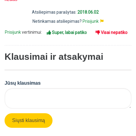
Atsiliepimas parašytas:
2018.06.02
Netinkamas atsiliepimas?
Prisijunk
Prisijunk
vertinimui:
Super, labai patiko
Visai nepatiko
Klausimai ir atsakymai
Jūsų klausimas