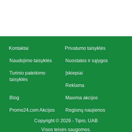
Kontaktai
Privatumo taisyklės
Naudojimo taisyklės
Nuostatos ir sąlygos
Turinio pateikimo
Įskiepiai
taisyklės
Reklama
Blog
Maxima akcijos
Promo24.com Akcijos
Regionų naujienos
Copyright © 2026 - Tipro, UAB
Visos teisės saugomos.