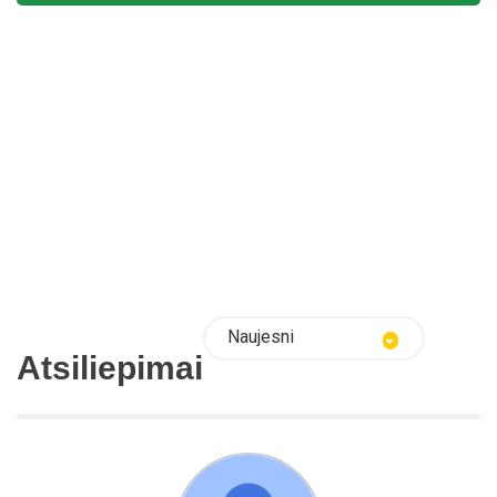
Naujesni
Atsiliepimai