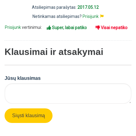
Atsiliepimas parašytas:
2017.05.12
Netinkamas atsiliepimas?
Prisijunk
Prisijunk
vertinimui:
Super, labai patiko
Visai nepatiko
Klausimai ir atsakymai
Jūsų klausimas