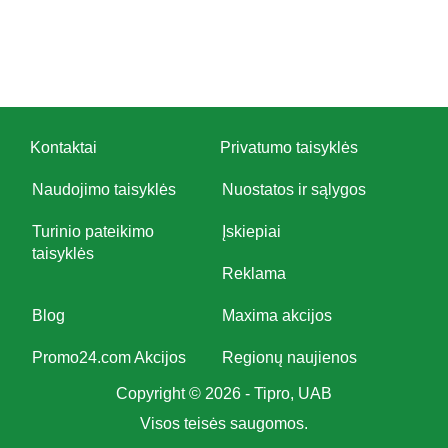
Kontaktai
Privatumo taisyklės
Naudojimo taisyklės
Nuostatos ir sąlygos
Turinio pateikimo
Įskiepiai
taisyklės
Reklama
Blog
Maxima akcijos
Promo24.com Akcijos
Regionų naujienos
Copyright © 2026 - Tipro, UAB
Visos teisės saugomos.