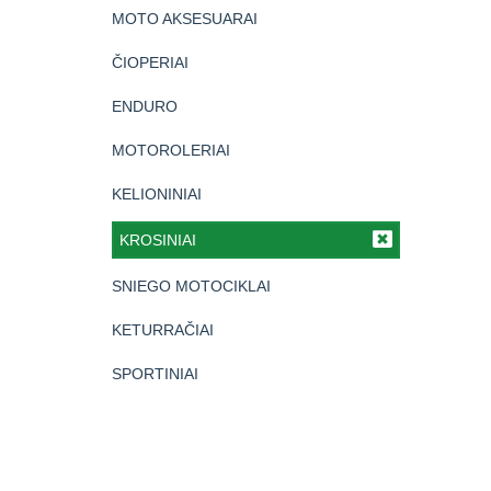
MOTO AKSESUARAI
ČIOPERIAI
ENDURO
MOTOROLERIAI
KELIONINIAI
KROSINIAI
SNIEGO MOTOCIKLAI
KETURRAČIAI
SPORTINIAI