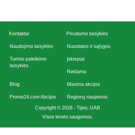
Kontaktai
Privatumo taisyklės
Naudojimo taisyklės
Nuostatos ir sąlygos
Turinio pateikimo
Įskiepiai
taisyklės
Reklama
Blog
Maxima akcijos
Promo24.com Akcijos
Regionų naujienos
Copyright © 2026 - Tipro, UAB
Visos teisės saugomos.