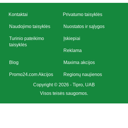
Kontaktai
Privatumo taisyklės
Naudojimo taisyklės
Nuostatos ir sąlygos
Turinio pateikimo
Įskiepiai
taisyklės
Reklama
Blog
Maxima akcijos
Promo24.com Akcijos
Regionų naujienos
Copyright © 2026 - Tipro, UAB
Visos teisės saugomos.