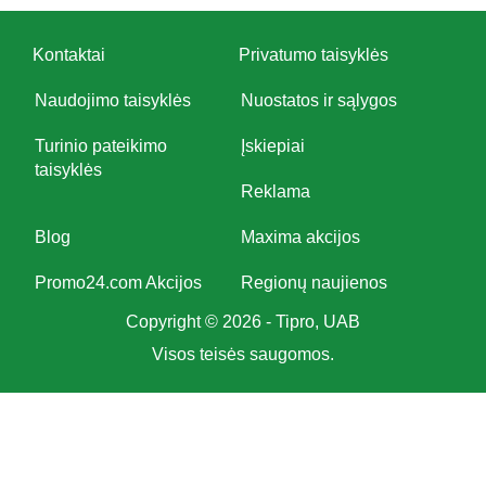
Kontaktai
Privatumo taisyklės
Naudojimo taisyklės
Nuostatos ir sąlygos
Turinio pateikimo
Įskiepiai
taisyklės
Reklama
Blog
Maxima akcijos
Promo24.com Akcijos
Regionų naujienos
Copyright © 2026 - Tipro, UAB
Visos teisės saugomos.