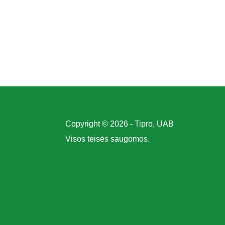
Copyright © 2026 - Tipro, UAB
Visos teisės saugomos.