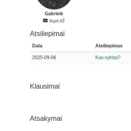
Gabrielė
Siųsti AŽ
Atsiliepimai
Data
Atsiliepimas
2025-09-06
Kas vyksta?
Klausimai
Atsakymai