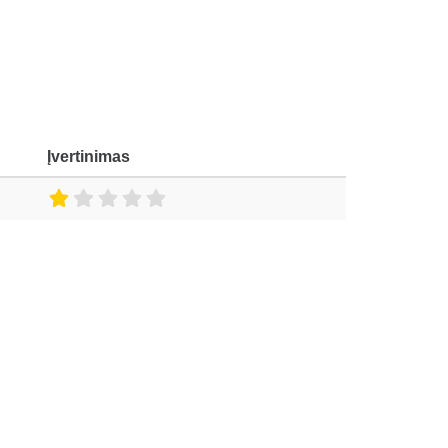
Įvertinimas