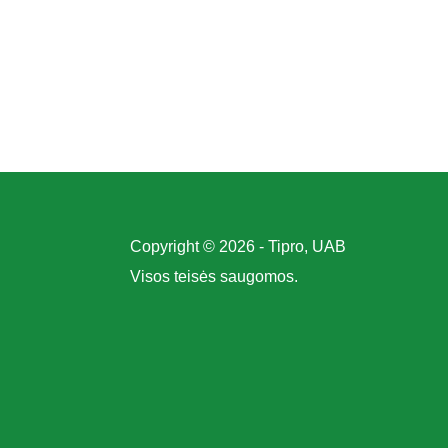
Copyright © 2026 - Tipro, UAB
Visos teisės saugomos.