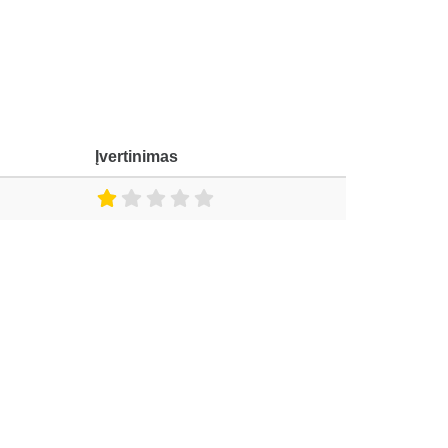
Įvertinimas