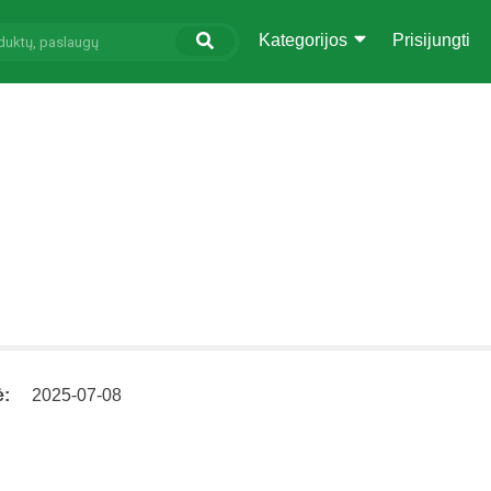
Kategorijos
Prisijungti
ė:
2025-07-08