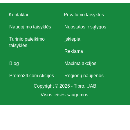
Kontaktai
Privatumo taisyklės
Naudojimo taisyklės
Nuostatos ir sąlygos
Turinio pateikimo
Įskiepiai
taisyklės
Reklama
Blog
Maxima akcijos
Promo24.com Akcijos
Regionų naujienos
Copyright © 2026 - Tipro, UAB
Visos teisės saugomos.