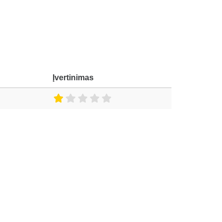
Įvertinimas