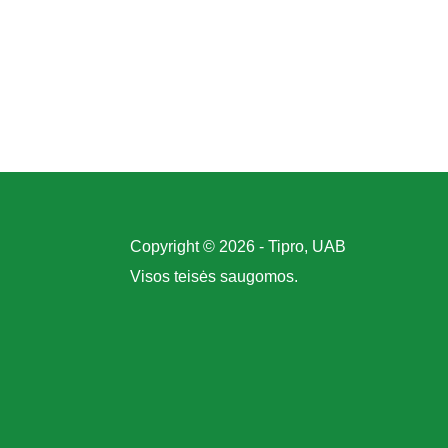
Copyright © 2026 - Tipro, UAB
Visos teisės saugomos.