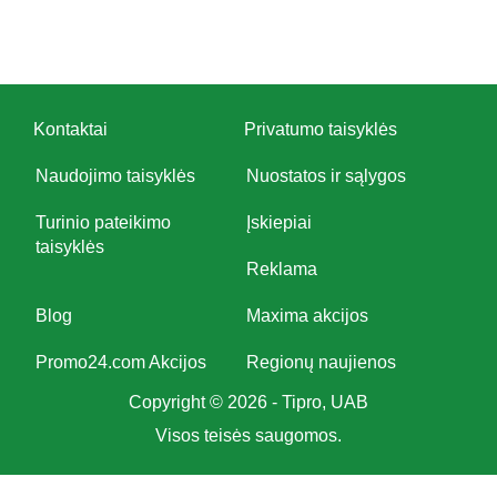
Kontaktai
Privatumo taisyklės
Naudojimo taisyklės
Nuostatos ir sąlygos
Turinio pateikimo
Įskiepiai
taisyklės
Reklama
Blog
Maxima akcijos
Promo24.com Akcijos
Regionų naujienos
Copyright © 2026 - Tipro, UAB
Visos teisės saugomos.