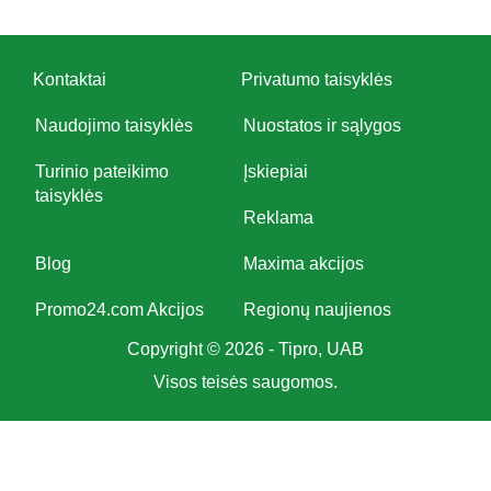
Kontaktai
Privatumo taisyklės
Naudojimo taisyklės
Nuostatos ir sąlygos
Turinio pateikimo
Įskiepiai
taisyklės
Reklama
Blog
Maxima akcijos
Promo24.com Akcijos
Regionų naujienos
Copyright © 2026 - Tipro, UAB
Visos teisės saugomos.