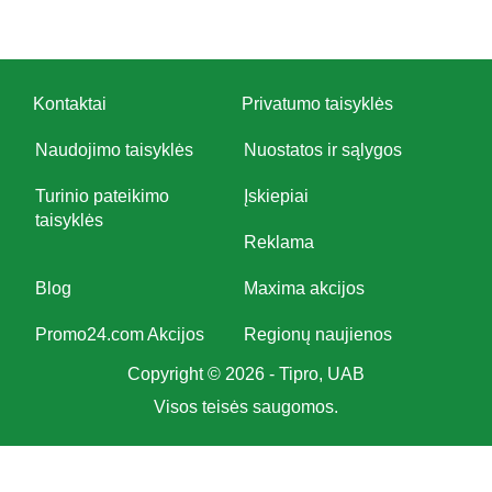
Kontaktai
Privatumo taisyklės
Naudojimo taisyklės
Nuostatos ir sąlygos
Turinio pateikimo
Įskiepiai
taisyklės
Reklama
Blog
Maxima akcijos
Promo24.com Akcijos
Regionų naujienos
Copyright © 2026 - Tipro, UAB
Visos teisės saugomos.