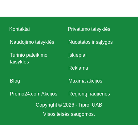
Kontaktai
Privatumo taisyklės
Naudojimo taisyklės
Nuostatos ir sąlygos
Turinio pateikimo
Įskiepiai
taisyklės
Reklama
Blog
Maxima akcijos
Promo24.com Akcijos
Regionų naujienos
Copyright © 2026 - Tipro, UAB
Visos teisės saugomos.