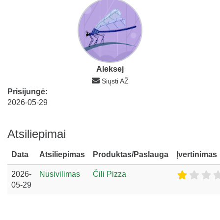
Aleksej
Siųsti AŽ
Prisijungė:
2026-05-29
Atsiliepimai
Data
Atsiliepimas
Produktas/Paslauga
Įvertinimas
2026-
Nusivilimas
Čili Pizza
05-29