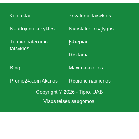
Kontaktai
Privatumo taisyklės
Naudojimo taisyklės
Nuostatos ir sąlygos
Turinio pateikimo
Įskiepiai
taisyklės
Reklama
Blog
Maxima akcijos
Promo24.com Akcijos
Regionų naujienos
Copyright © 2026 - Tipro, UAB
Visos teisės saugomos.