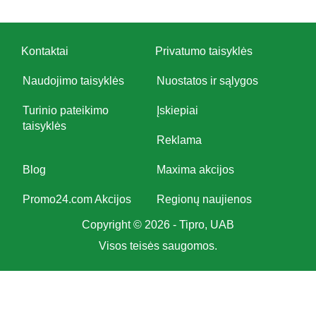
Kontaktai
Privatumo taisyklės
Naudojimo taisyklės
Nuostatos ir sąlygos
Turinio pateikimo
Įskiepiai
taisyklės
Reklama
Blog
Maxima akcijos
Promo24.com Akcijos
Regionų naujienos
Copyright © 2026 - Tipro, UAB
Visos teisės saugomos.