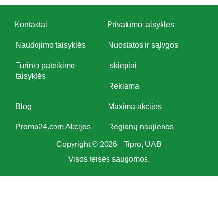
Kontaktai
Privatumo taisyklės
Naudojimo taisyklės
Nuostatos ir sąlygos
Turinio pateikimo
Įskiepiai
taisyklės
Reklama
Blog
Maxima akcijos
Promo24.com Akcijos
Regionų naujienos
Copyright © 2026 - Tipro, UAB
Visos teisės saugomos.