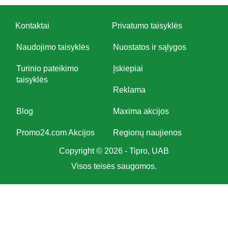
Kontaktai
Privatumo taisyklės
Naudojimo taisyklės
Nuostatos ir sąlygos
Turinio pateikimo
Įskiepiai
taisyklės
Reklama
Blog
Maxima akcijos
Promo24.com Akcijos
Regionų naujienos
Copyright © 2026 - Tipro, UAB
Visos teisės saugomos.