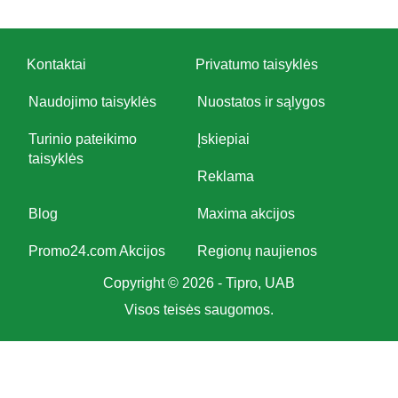
Kontaktai
Privatumo taisyklės
Naudojimo taisyklės
Nuostatos ir sąlygos
Turinio pateikimo
Įskiepiai
taisyklės
Reklama
Blog
Maxima akcijos
Promo24.com Akcijos
Regionų naujienos
Copyright © 2026 - Tipro, UAB
Visos teisės saugomos.