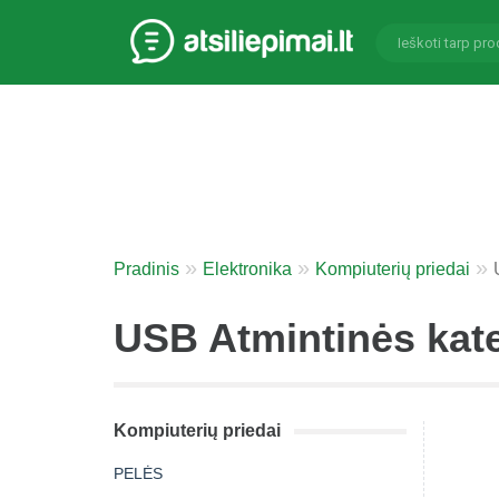
Pradinis
Elektronika
Kompiuterių priedai
USB Atmintinės kate
Kompiuterių priedai
PELĖS