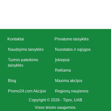
Kontaktai
Privatumo taisyklės
Naudojimo taisyklės
Nuostatos ir sąlygos
Turinio pateikimo
Įskiepiai
taisyklės
Reklama
Blog
Maxima akcijos
Promo24.com Akcijos
Regionų naujienos
Copyright © 2026 - Tipro, UAB
Visos teisės saugomos.