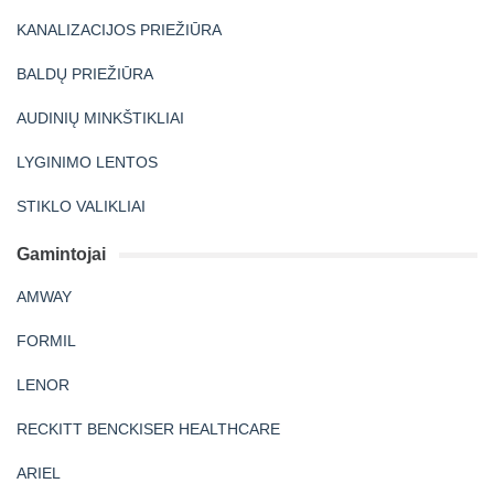
KANALIZACIJOS PRIEŽIŪRA
BALDŲ PRIEŽIŪRA
AUDINIŲ MINKŠTIKLIAI
LYGINIMO LENTOS
STIKLO VALIKLIAI
Gamintojai
AMWAY
FORMIL
LENOR
RECKITT BENCKISER HEALTHCARE
ARIEL