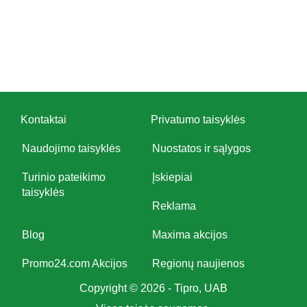
Kontaktai
Privatumo taisyklės
Naudojimo taisyklės
Nuostatos ir sąlygos
Turinio pateikimo
Įskiepiai
taisyklės
Reklama
Blog
Maxima akcijos
Promo24.com Akcijos
Regionų naujienos
Copyright © 2026 - Tipro, UAB