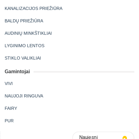
KANALIZACIJOS PRIEŽIŪRA
BALDŲ PRIEŽIŪRA
AUDINIŲ MINKŠTIKLIAI
LYGINIMO LENTOS
STIKLO VALIKLIAI
Gamintojai
VIVI
NAUJOJI RINGUVA
FAIRY
PUR
Naujesni