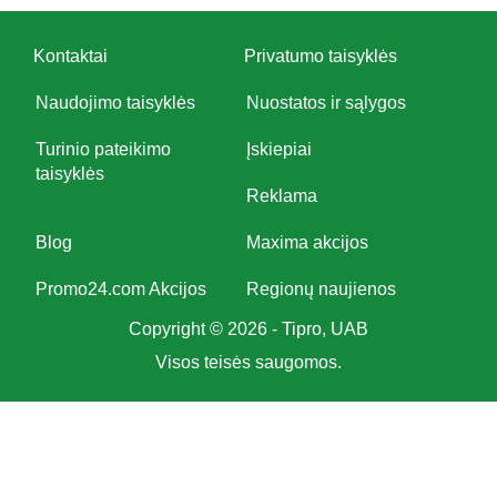
Kontaktai
Privatumo taisyklės
Naudojimo taisyklės
Nuostatos ir sąlygos
Turinio pateikimo
Įskiepiai
taisyklės
Reklama
Blog
Maxima akcijos
Promo24.com Akcijos
Regionų naujienos
Copyright © 2026 - Tipro, UAB
Visos teisės saugomos.