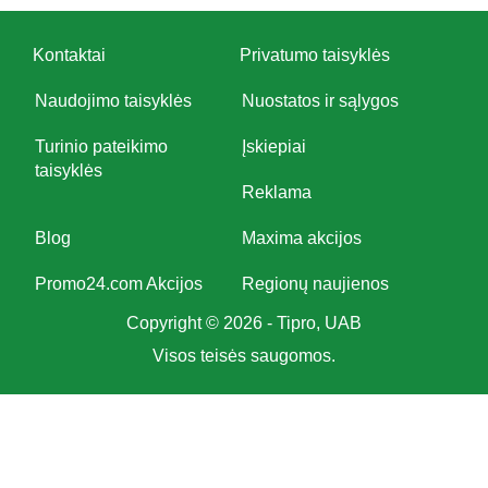
Kontaktai
Privatumo taisyklės
Naudojimo taisyklės
Nuostatos ir sąlygos
Turinio pateikimo
Įskiepiai
taisyklės
Reklama
Blog
Maxima akcijos
Promo24.com Akcijos
Regionų naujienos
Copyright © 2026 - Tipro, UAB
Visos teisės saugomos.