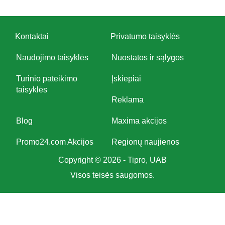
Kontaktai
Privatumo taisyklės
Naudojimo taisyklės
Nuostatos ir sąlygos
Turinio pateikimo
Įskiepiai
taisyklės
Reklama
Blog
Maxima akcijos
Promo24.com Akcijos
Regionų naujienos
Copyright © 2026 - Tipro, UAB
Visos teisės saugomos.