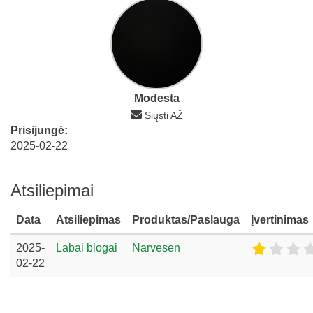
Modesta
Siųsti AŽ
Prisijungė:
2025-02-22
Atsiliepimai
Data
Atsiliepimas
Produktas/Paslauga
Įvertinimas
2025-
Labai blogai
Narvesen
02-22