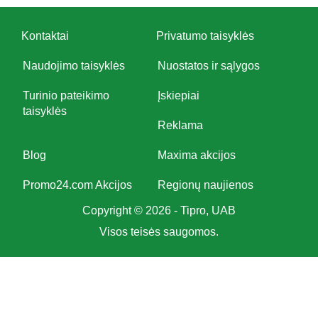
Kontaktai
Privatumo taisyklės
Naudojimo taisyklės
Nuostatos ir sąlygos
Turinio pateikimo
Įskiepiai
taisyklės
Reklama
Blog
Maxima akcijos
Promo24.com Akcijos
Regionų naujienos
Copyright © 2026 - Tipro, UAB
Visos teisės saugomos.